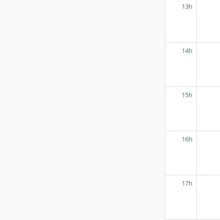
13h
14h
15h
16h
17h