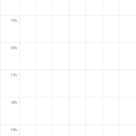
15h
16h
17h
18h
19h