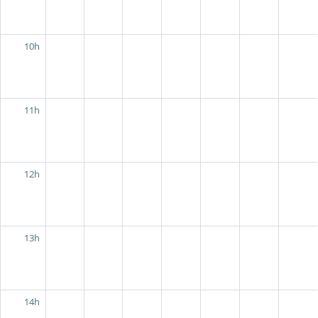
10h
11h
12h
13h
14h