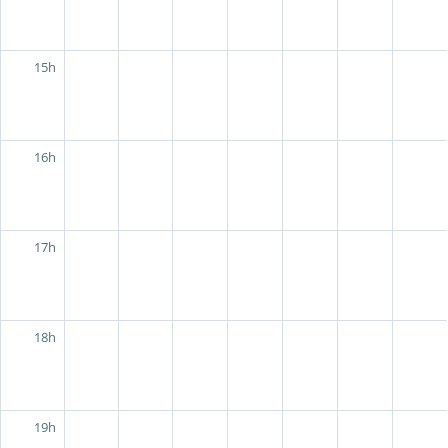
15h
16h
17h
18h
19h