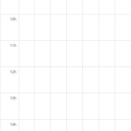
10h
11h
12h
13h
14h