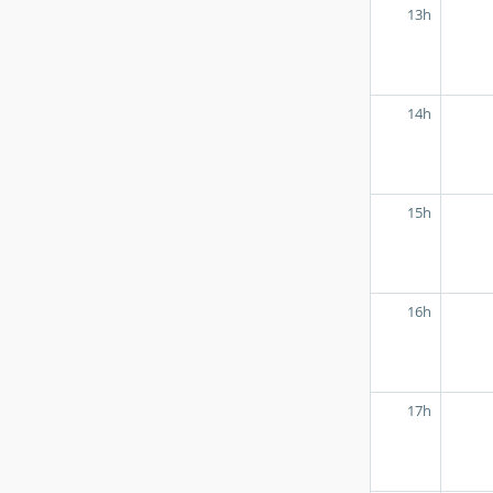
13h
14h
15h
16h
17h