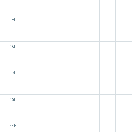
15h
16h
17h
18h
19h