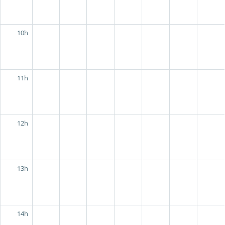
10h
11h
12h
13h
14h