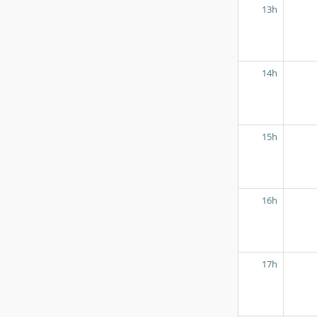
13h
14h
15h
16h
17h