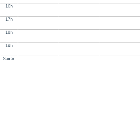
16h
17h
18h
19h
Soirée