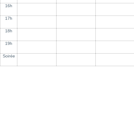
16h
17h
18h
19h
Soirée