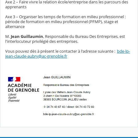
Axe 2 – Faire vivre la relation école/entreprise dans les parcours des
apprenants
Axe 3 – Organiser les temps de formation en milieu professionnel :
période de formation en milieu professionnel (PFMP), stage et
alternance
M.
Jean Guillaumin
, Responsable du Bureau Des Entreprises, est
l'interlocuteur privilégié des entreprises.
Vous pouvez dès à présent le contacter à l'adresse suivante :
bde-lp-
jean-claude-aubry@ac-grenoble.fr