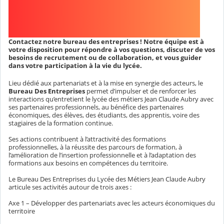
Contactez notre bureau des entreprises ! Notre équipe est à
votre disposition pour répondre à vos questions, discuter de vos
besoins de recrutement ou de collaboration, et vous guider
dans votre participation à la vie du lycée.
Lieu dédié aux partenariats et à la mise en synergie des acteurs, le
Bureau Des Entreprises
permet d’impulser et de renforcer les
interactions qu’entretient le lycée des métiers Jean Claude Aubry avec
ses partenaires professionnels, au bénéfice des partenaires
économiques, des élèves, des étudiants, des apprentis, voire des
stagiaires de la formation continue.
Ses actions contribuent à l’attractivité des formations
professionnelles, à la réussite des parcours de formation, à
l’amélioration de l’insertion professionnelle et à l’adaptation des
formations aux besoins en compétences du territoire.
Le Bureau Des Entreprises du Lycée des Métiers Jean Claude Aubry
articule ses activités autour de trois axes :
Axe 1 – Développer des partenariats avec les acteurs économiques du
territoire