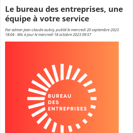
Le bureau des entreprises, une
équipe à votre service
Par admin jean-claude-aubry, publié le mercredi 20 septembre 2023
18:04 - Mis à jour le mercredi 18 octobre 2023 09:57