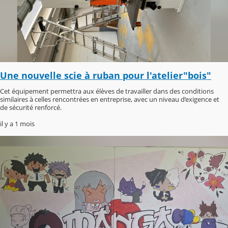
Une nouvelle scie à ruban pour l'atelier"bois"
Cet équipement permettra aux élèves de travailler dans des conditions
similaires à celles rencontrées en entreprise, avec un niveau d’exigence et
de sécurité renforcé.
il y a 1 mois