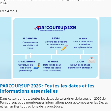
2026.
il y a 4 mois
PARCOURSUP 2026 : Toutes les dates et les
informations essentielles
Dans cette rubrique, toutes les dates du calendrier de la session 2026 de
Parcoursup et de nombreuses informations pour accompagner les élèves
et les familles tout au long de la procédure.