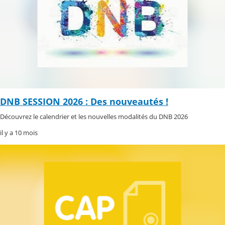
DNB SESSION 2026 : Des nouveautés !
Découvrez le calendrier et les nouvelles modalités du DNB 2026
il y a 10 mois