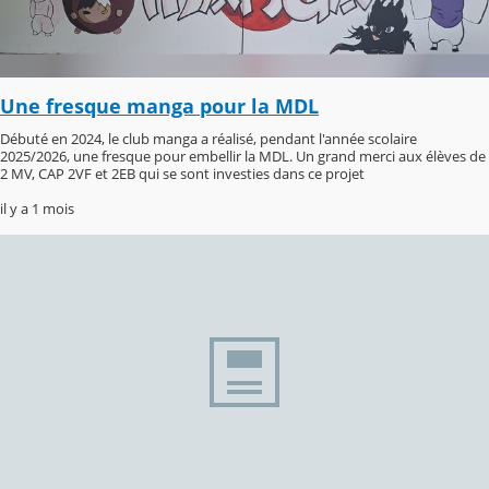
Une fresque manga pour la MDL
Débuté en 2024, le club manga a réalisé, pendant l'année scolaire
2025/2026, une fresque pour embellir la MDL. Un grand merci aux élèves de
2 MV, CAP 2VF et 2EB qui se sont investies dans ce projet
il y a 1 mois