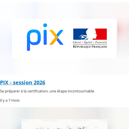
PIX - session 2026
Se préparer à la certification, une étape incontournable
il y a 7 mois