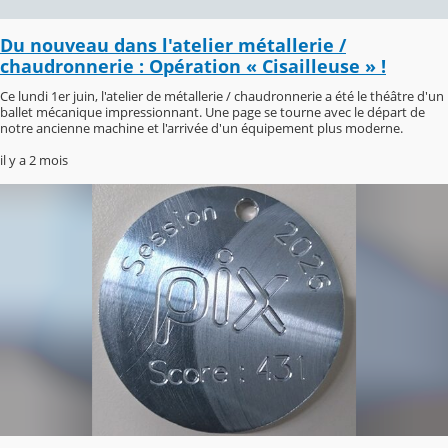
Du nouveau dans l'atelier métallerie /
chaudronnerie : Opération « Cisailleuse » !
Ce lundi 1er juin, l'atelier de métallerie / chaudronnerie a été le théâtre d'un
ballet mécanique impressionnant. Une page se tourne avec le départ de
notre ancienne machine et l'arrivée d'un équipement plus moderne.
il y a 2 mois