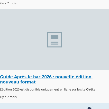
il y a 7 mois
Guide Après le bac 2026 : nouvelle édition,
nouveau format
L’édition 2026 est disponible uniquement en ligne sur le site O’rêka
il y a 7 mois