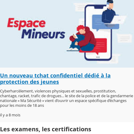
Un nouveau tchat confidentiel dédié à la
protection des jeunes
Cyberharcèlement, violences physiques et sexuelles, prostitution,
chantage, racket, trafic de drogues... le site de la police et de la gendarmerie
nationale « Ma Sécurité » vient d’ouvrir un espace spécifique d’échanges
pour les moins de 18 ans
il y a 8 mois
Les examens, les certifications