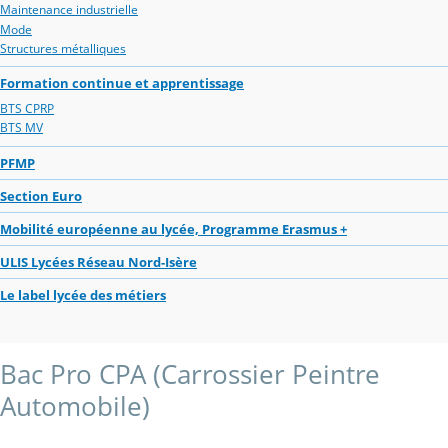
Maintenance industrielle
Mode
Structures métalliques
Formation continue et apprentissage
BTS CPRP
BTS MV
PFMP
Section Euro
Mobilité européenne au lycée, Programme Erasmus +
ULIS Lycées Réseau Nord-Isère
Le label lycée des métiers
Bac Pro CPA (Carrossier Peintre
Automobile)