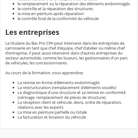
le remplacement ou la réparation des éléments endommagés
le contrôle et la réparation des structures
la mise en peinture après réparation
le contrôle final de la conformité du véhicule
Les entreprises
Le titulaire du Bac Pro CPA peut intervenir dans les entreprises de
carrosserie en tant que chef d'équipe, chef d'atelier ou même chef
d'entreprise. Il peut aussi intervenir dans d'autres entreprises du
secteur automobile, comme les loueurs, les gestionnaires d'un parc
de véhicules, les concessionnaires.
Au cours de la formation, vous apprendrez
La remise en forme d'éléments endommagés
La restructuration (remplacement d'éléments soudés)
Le diagnostique d'une structure et sa remise en conformité
(vérinage, remplacement de pièces de structure)
La réception client et véhicule, devis, ordre de réparation,
relations avec les experts
La mise en peinture partielle ou totale
La facturation et livraison du véhicule