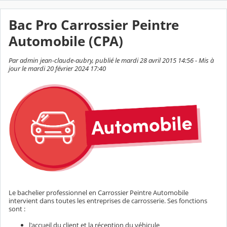
Bac Pro Carrossier Peintre
Automobile (CPA)
Par admin jean-claude-aubry, publié le mardi 28 avril 2015 14:56 - Mis à
jour le mardi 20 février 2024 17:40
Le bachelier professionnel en Carrossier Peintre Automobile
intervient dans toutes les entreprises de carrosserie. Ses fonctions
sont :
l'accueil du client et la réception du véhicule