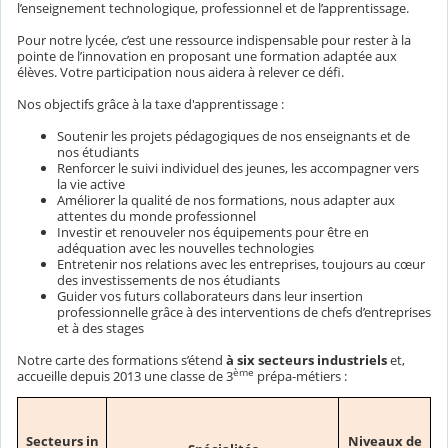
l’enseignement technologique, professionnel et de l’apprentissage.
Pour notre lycée, c’est une ressource indispensable pour rester à la
pointe de l’innovation en proposant une formation adaptée aux
élèves. Votre participation nous aidera à relever ce défi.
Nos objectifs grâce à la taxe d'apprentissage :
Soutenir les projets pédagogiques de nos enseignants et de
nos étudiants
Renforcer le suivi individuel des jeunes, les accompagner vers
la vie active
Améliorer la qualité de nos formations, nous adapter aux
attentes du monde professionnel
Investir et renouveler nos équipements pour être en
adéquation avec les nouvelles technologies
Entretenir nos relations avec les entreprises, toujours au cœur
des investissements de nos étudiants
Guider vos futurs collaborateurs dans leur insertion
professionnelle grâce à des interventions de chefs d’entreprises
et à des stages
Notre carte des formations s’étend
à six secteurs industriels
et,
ème
accueille depuis 2013 une classe de 3
prépa-métiers :
Secteurs in
Niveaux de