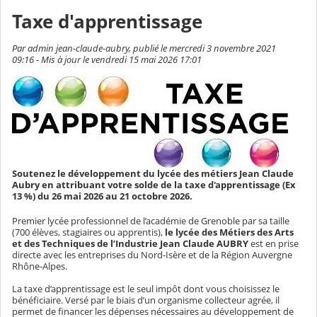
Taxe d'apprentissage
Par admin jean-claude-aubry, publié le mercredi 3 novembre 2021
09:16 - Mis à jour le vendredi 15 mai 2026 17:01
Soutenez le développement du lycée des métiers Jean Claude
Aubry en attribuant votre solde de la taxe d'apprentissage (Ex
13 %) du 26 mai 2026 au 21 octobre 2026.
Premier lycée professionnel de l’académie de Grenoble
par sa taille
(700 élèves, stagiaires ou apprentis),
le lycée des Métiers des Arts
et des Techniques de l’Industrie Jean Claude AUBRY
est en prise
directe avec les entreprises du Nord-Isère et de la Région Auvergne
Rhône-Alpes.
La taxe d’apprentissage est le seul impôt dont vous choisissez le
bénéficiaire. Versé par le biais d’un organisme collecteur agrée, il
permet de financer les dépenses nécessaires au développement de