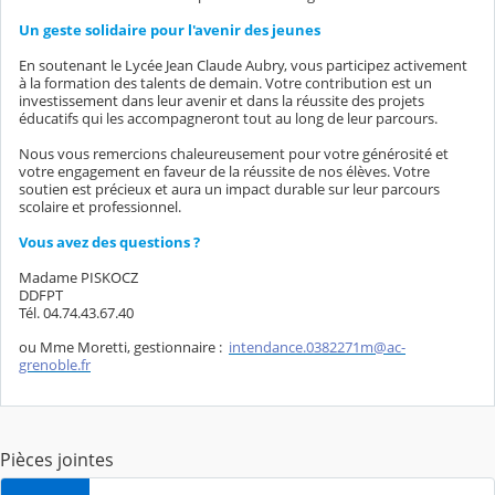
Un geste solidaire pour l'avenir des jeunes
En soutenant le Lycée Jean Claude Aubry, vous participez activement
à la formation des talents de demain. Votre contribution est un
investissement dans leur avenir et dans la réussite des projets
éducatifs qui les accompagneront tout au long de leur parcours.
Nous vous remercions chaleureusement pour votre générosité et
votre engagement en faveur de la réussite de nos élèves. Votre
soutien est précieux et aura un impact durable sur leur parcours
scolaire et professionnel.
Vous avez des questions ?
Madame PISKOCZ
DDFPT
Tél. 04.74.43.67.40
ou Mme Moretti, gestionnaire :
intendance.0382271m@ac-
grenoble.fr
Pièces jointes