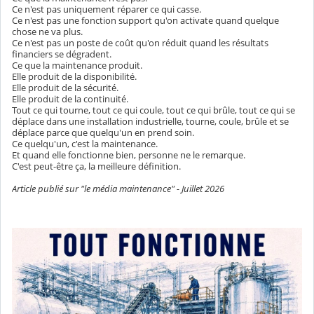
Ce n'est pas uniquement réparer ce qui casse.
Ce n'est pas une fonction support qu'on activate quand quelque
chose ne va plus.
Ce n'est pas un poste de coût qu'on réduit quand les résultats
financiers se dégradent.
Ce que la maintenance produit.
Elle produit de la disponibilité.
Elle produit de la sécurité.
Elle produit de la continuité.
Tout ce qui tourne, tout ce qui coule, tout ce qui brûle, tout ce qui se
déplace dans une installation industrielle, tourne, coule, brûle et se
déplace parce que quelqu'un en prend soin.
Ce quelqu'un, c'est la maintenance.
Et quand elle fonctionne bien, personne ne le remarque.
C'est peut-être ça, la meilleure définition.
Article publié sur "le média maintenance" - Juillet 2026