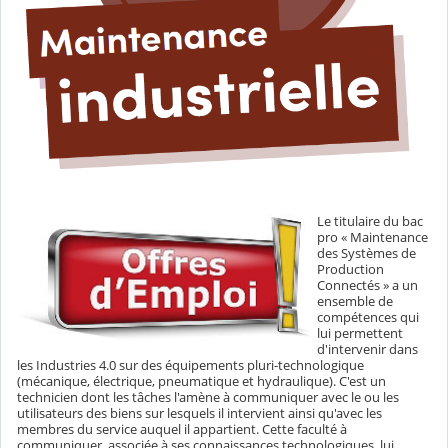
Le titulaire du bac
pro « Maintenance
des Systèmes de
Production
Connectés » a un
ensemble de
compétences qui
lui permettent
d'intervenir dans
les Industries 4.0 sur des équipements pluri-technologique
(mécanique, électrique, pneumatique et hydraulique). C'est un
technicien dont les tâches l'amène à communiquer avec le ou les
utilisateurs des biens sur lesquels il intervient ainsi qu'avec les
membres du service auquel il appartient. Cette faculté à
communiquer, associée à ses connaissances technologiques, lui