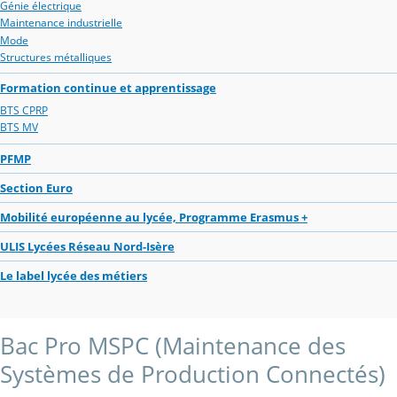
Génie électrique
Maintenance industrielle
Mode
Structures métalliques
Formation continue et apprentissage
BTS CPRP
BTS MV
PFMP
Section Euro
Mobilité européenne au lycée, Programme Erasmus +
ULIS Lycées Réseau Nord-Isère
Le label lycée des métiers
Bac Pro MSPC (Maintenance des
Systèmes de Production Connectés)