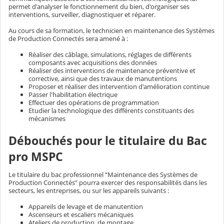
permet d'analyser le fonctionnement du bien, d'organiser ses
interventions, surveiller, diagnostiquer et réparer.
Au cours de sa formation, le technicien en maintenance des Systèmes
de Production Connectés sera amené à :
Réaliser des câblage, simulations, réglages de différents
composants avec acquisitions des données
Réaliser des interventions de maintenance préventive et
corrective, ainsi que des travaux de manutentions
Proposer et réaliser des intervention d'amélioration continue
Passer l'habilitation électrique
Effectuer des opérations de programmation
Etudier la technologique des différents constituants des
mécanismes
Débouchés pour le titulaire du Bac
pro MSPC
Le titulaire du bac professionnel “Maintenance des Systèmes de
Production Connectés” pourra exercer des responsabilités dans les
secteurs, les entreprises, ou sur les appareils suivants :
Appareils de levage et de manutention
Ascenseurs et escaliers mécaniques
Ateliers de production, de montage