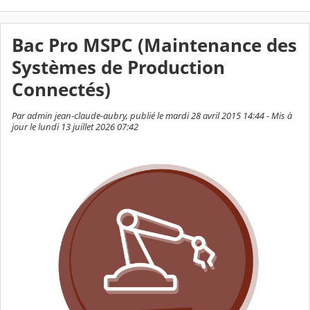
Bac Pro MSPC (Maintenance des
Systèmes de Production
Connectés)
Par admin jean-claude-aubry, publié le mardi 28 avril 2015 14:44 - Mis à
jour le lundi 13 juillet 2026 07:42