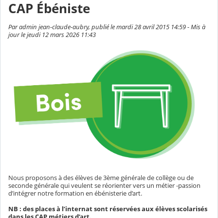
CAP Ébéniste
Par admin jean-claude-aubry, publié le mardi 28 avril 2015 14:59 - Mis à
jour le jeudi 12 mars 2026 11:43
Nous proposons à des élèves de 3ème générale de collège ou de
seconde générale qui veulent se réorienter vers un métier -passion
d’intégrer notre formation en ébénisterie d’art.
NB : des places à l’internat sont réservées aux élèves scolarisés
dans les CAP métiers d’art.