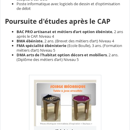
Poste informatique avec logiciels de dessin et d'optimisation
de débit
Poursuite d'études après le CAP
BAC PRO artisanat et métiers d’art option ébéniste
, 2 ans
après le CAP. Niveau 4
BMA ébéniste
, 2 ans. (Brevet des métiers d’art) Niveau 4
FMA spécialité ébénisterie
(Ecole Boulle), 3 ans. (Formation
métiers d’art) Niveau 5
DMA arts de l'habitat option décors et mobiliers
, 2 ans.
(Diplôme des métiers d’art) Niveau 5