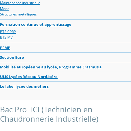
Maintenance industrielle
Mode
Structures métalliques
Formation continue et apprentissage
BTS CPRP
BTS MV
PFMP
Section Euro
Mobilité européenne au lycée, Programme Erasmus +
ULIS Lycées Réseau Nord-Isère
Le label lycée des métiers
Bac Pro TCI (Technicien en
Chaudronnerie Industrielle)