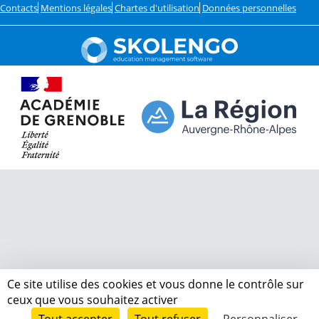
Contacts
Mentions légales
Chartes d'utilisation
Données personnelles
Ce site utilise des cookies et vous donne le contrôle sur
ceux que vous souhaitez activer