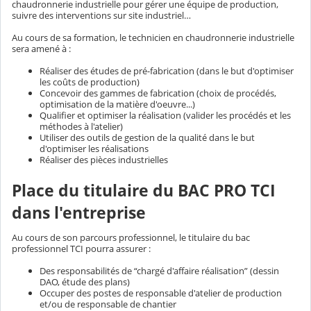
chaudronnerie industrielle pour gérer une équipe de production,
suivre des interventions sur site industriel…
Au cours de sa formation, le technicien en chaudronnerie industrielle
sera amené à :
Réaliser des études de pré-fabrication (dans le but d'optimiser
les coûts de production)
Concevoir des gammes de fabrication (choix de procédés,
optimisation de la matière d'oeuvre...)
Qualifier et optimiser la réalisation (valider les procédés et les
méthodes à l'atelier)
Utiliser des outils de gestion de la qualité dans le but
d'optimiser les réalisations
Réaliser des pièces industrielles
Place du titulaire du BAC PRO TCI
dans l'entreprise
Au cours de son parcours professionnel, le titulaire du bac
professionnel TCI pourra assurer :
Des responsabilités de “chargé d'affaire réalisation” (dessin
DAO, étude des plans)
Occuper des postes de responsable d'atelier de production
et/ou de responsable de chantier