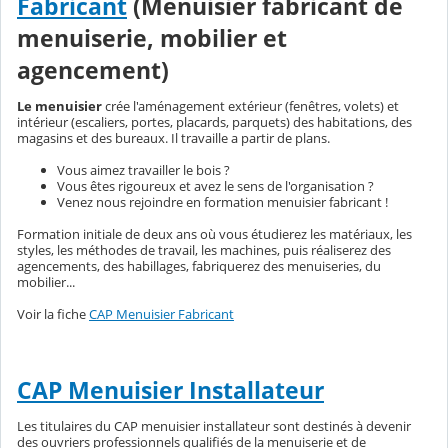
Fabricant
(Menuisier fabricant de
menuiserie, mobilier et
agencement)
Le menuisier
crée l'aménagement extérieur (fenêtres, volets) et
intérieur (escaliers, portes, placards, parquets) des habitations, des
magasins et des bureaux. Il travaille a partir de plans.
Vous aimez travailler le bois ?
Vous êtes rigoureux et avez le sens de l'organisation ?
Venez nous rejoindre en formation menuisier fabricant !
Formation initiale de deux ans où vous étudierez les matériaux, les
styles, les méthodes de travail, les machines, puis réaliserez des
agencements, des habillages, fabriquerez des menuiseries, du
mobilier...
Voir la fiche
CAP Menuisier Fabricant
CAP Menuisier Installateur
Les titulaires du CAP menuisier installateur sont destinés à devenir
des ouvriers professionnels qualifiés de la menuiserie et de