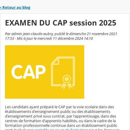
‹
Retour au blog
EXAMEN DU CAP session 2025
Par admin jean-claude-aubry, publié le dimanche 21 novembre 2021
17:53 - Mis à jour le mercredi 11 décembre 2024 14:10
Les candidats ayant préparé le CAP par la voie scolaire dans des
établissements d'enseignement public ou des établissements
d'enseignement privé sous contrat, par l'apprentissage, dans des
centres de formation d'apprentis habilités, ou dans le cadre de la
formation professionnelle continue dans un établissement public