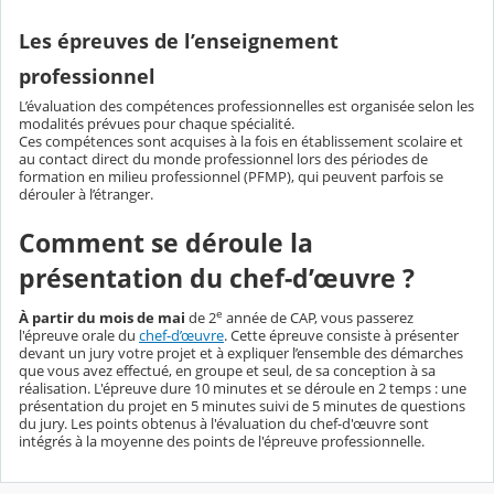
Les épreuves de l’enseignement
professionnel
L’évaluation des compétences professionnelles est organisée selon les
modalités prévues pour chaque spécialité.
Ces compétences sont acquises à la fois en établissement scolaire et
au contact direct du monde professionnel lors des périodes de
formation en milieu professionnel (PFMP), qui peuvent parfois se
dérouler à l’étranger.
Comment se déroule la
présentation du chef-d’œuvre ?
e
À partir du mois de mai
de 2
année de CAP, vous passerez
l'épreuve orale du
chef-d’œuvre
. Cette épreuve consiste à présenter
devant un jury votre projet et à expliquer l’ensemble des démarches
que vous avez effectué, en groupe et seul, de sa conception à sa
réalisation. L'épreuve dure 10 minutes et se déroule en 2 temps : une
présentation du projet en 5 minutes suivi de 5 minutes de questions
du jury. Les points obtenus à l'évaluation du chef-d'œuvre sont
intégrés à la moyenne des points de l'épreuve professionnelle.