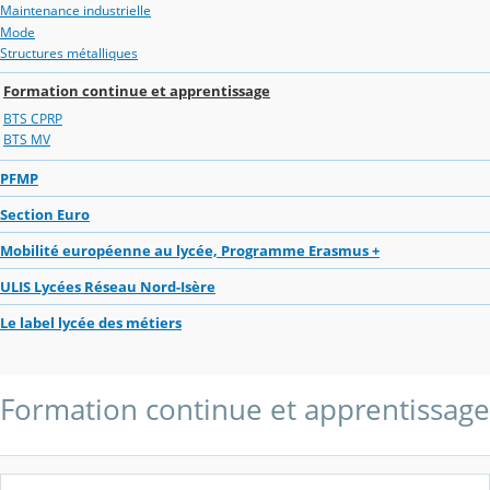
Maintenance industrielle
Mode
Structures métalliques
Formation continue et apprentissage
BTS CPRP
BTS MV
PFMP
Section Euro
Mobilité européenne au lycée, Programme Erasmus +
ULIS Lycées Réseau Nord-Isère
Le label lycée des métiers
Formation continue et apprentissage