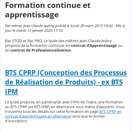
Formation continue et
apprentissage
Par admin jean-claude-aubry, publié le lundi 30 mars 2015 10:02 - Mis à
jour le mardi 13 janvier 2026 17:10
Bac STI2D et Bac PRO, Le lycée des métiers Jean-Claude Aubry
propose de la formation continue, en
contrat d'Apprentissage
ou
en
contrat de Professionnalisation
.
BTS CPRP (Conception des Processus
de Réalisation de Produits) - ex BTS
IPM
Le lycée propose, en partenariat avec l'IFAI de l'Isère, une formation
au BTS CPRP (ex BTS IPM) en alternance sous statut d'apprenti. Vous
trouverez tous les détails sur cette formation en page
BTS CPRP en
contrat d'apprentissage en alternance
ainsi que le dossier
d'inscription.