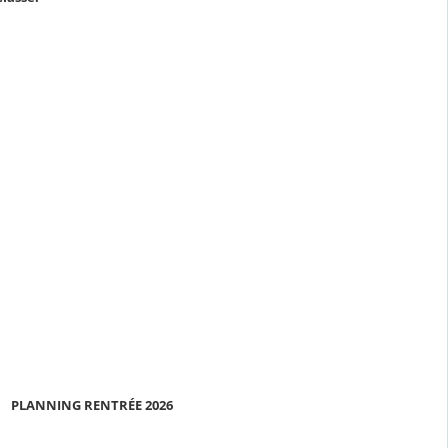
PLANNING RENTRÉE 2026