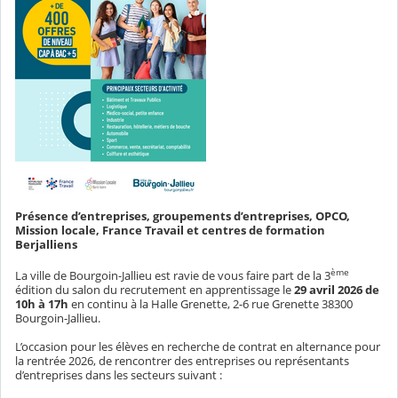
Présence d’entreprises, groupements d’entreprises, OPCO,
Mission locale, France Travail et centres de formation
Berjalliens
ème
La ville de Bourgoin-Jallieu est ravie de vous faire part de la 3
édition du salon du recrutement en apprentissage le
29 avril 2026 de
10h à 17h
en continu à la Halle Grenette, 2-6 rue Grenette 38300
Bourgoin-Jallieu.
L’occasion pour les élèves en recherche de contrat en alternance pour
la rentrée 2026, de rencontrer des entreprises ou représentants
d’entreprises dans les secteurs suivant :