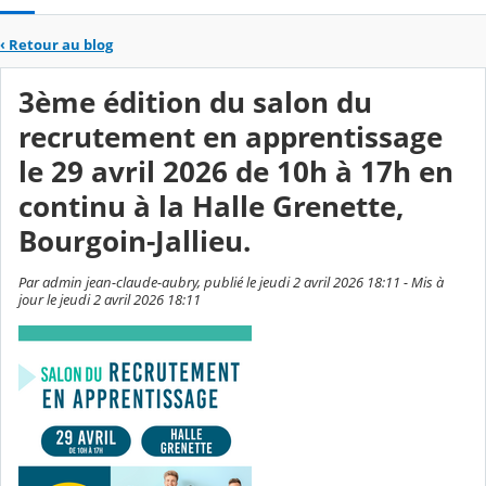
‹
Retour au blog
3ème édition du salon du
recrutement en apprentissage
le 29 avril 2026 de 10h à 17h en
continu à la Halle Grenette,
Bourgoin-Jallieu.
Par admin jean-claude-aubry, publié le jeudi 2 avril 2026 18:11 - Mis à
jour le jeudi 2 avril 2026 18:11