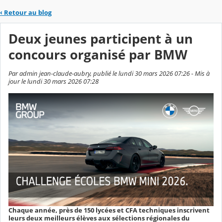
‹
Retour au blog
Deux jeunes participent à un
concours organisé par BMW
Par admin jean-claude-aubry, publié le lundi 30 mars 2026 07:26 - Mis à
jour le lundi 30 mars 2026 07:28
Chaque année, près de 150 lycées et CFA techniques inscrivent
leurs deux meilleurs élèves aux sélections régionales du