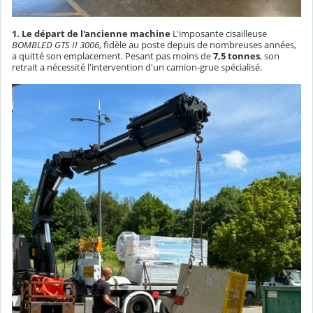
1. Le départ de l'ancienne machine
L'imposante cisailleuse
BOMBLED GTS II 3006
, fidèle au poste depuis de nombreuses années,
a quitté son emplacement. Pesant pas moins de
7,5 tonnes
, son
retrait a nécessité l'intervention d'un camion-grue spécialisé.