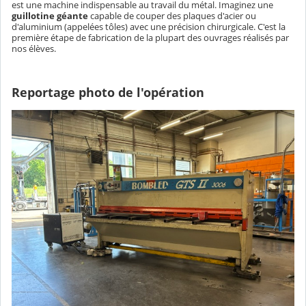
est une machine indispensable au travail du métal. Imaginez une
guillotine géante
capable de couper des plaques d'acier ou
d'aluminium (appelées tôles) avec une précision chirurgicale. C'est la
première étape de fabrication de la plupart des ouvrages réalisés par
nos élèves.
Reportage photo de l'opération