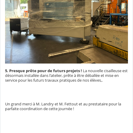
5. Presque prête pour de futurs projets !
La nouvelle cisailleuse est
désormais installée dans l'atelier, prête à être déballée et mise en
service pour les futurs travaux pratiques de nos élèves,.
Un grand merci à M. Landry et M. Fettout et au prestataire pour la
parfaite coordination de cette journée !