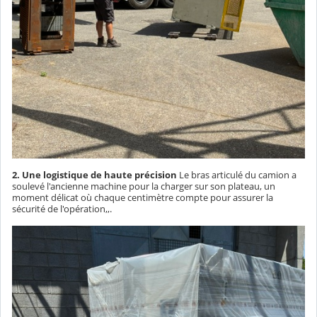
2. Une logistique de haute précision
Le bras articulé du camion a
soulevé l'ancienne machine pour la charger sur son plateau, un
moment délicat où chaque centimètre compte pour assurer la
sécurité de l'opération,,.