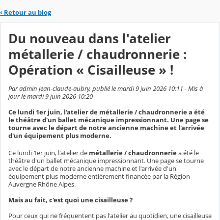
‹
Retour au blog
Du nouveau dans l'atelier
métallerie / chaudronnerie :
Opération « Cisailleuse » !
Par admin jean-claude-aubry, publié le mardi 9 juin 2026 10:11 - Mis à
jour le mardi 9 juin 2026 10:20
Ce lundi 1er juin, l'atelier de métallerie / chaudronnerie a été
le théâtre d'un ballet mécanique impressionnant. Une page se
tourne avec le départ de notre ancienne machine et l'arrivée
d'un équipement plus moderne.
Ce lundi 1er juin, l'atelier de
métallerie / chaudronnerie
a été le
théâtre d'un ballet mécanique impressionnant. Une page se tourne
avec le départ de notre ancienne machine et l'arrivée d'un
équipement plus moderne entièrement financée par la Région
Auvergne Rhône Alpes.
Mais au fait, c'est quoi une cisailleuse ?
Pour ceux qui ne fréquentent pas l'atelier au quotidien, une cisailleuse