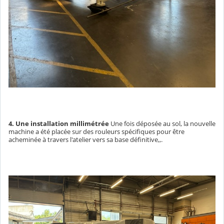
4. Une installation millimétrée
Une fois déposée au sol, la nouvelle
machine a été placée sur des rouleurs spécifiques pour être
acheminée à travers l'atelier vers sa base définitive,,.