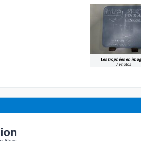
Les trophées en ima
7 Photos