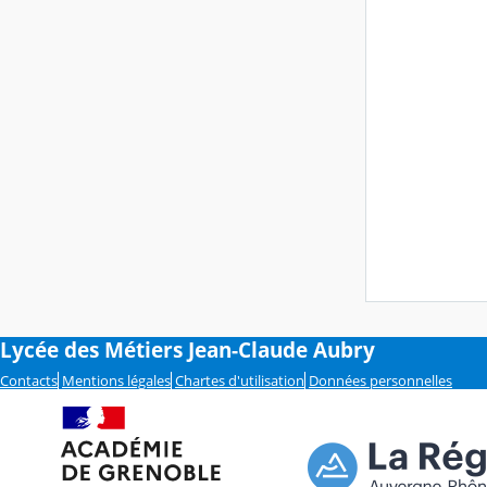
Lycée des Métiers Jean-Claude Aubry
Contacts
Mentions légales
Chartes d'utilisation
Données personnelles