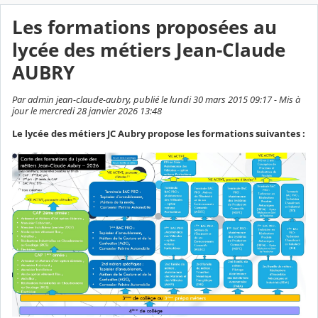
Les formations proposées au
lycée des métiers Jean-Claude
AUBRY
Par admin jean-claude-aubry, publié le lundi 30 mars 2015 09:17 - Mis à
jour le mercredi 28 janvier 2026 13:48
Le lycée des métiers JC Aubry propose les formations suivantes :