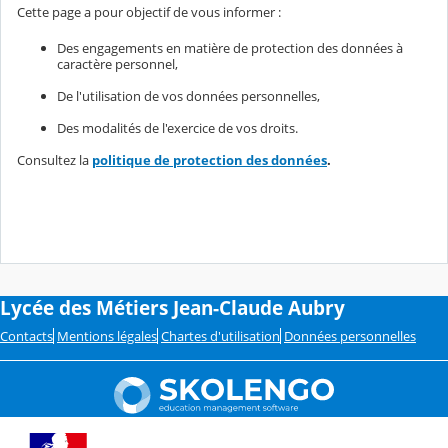
Cette page a pour objectif de vous informer :
Des engagements en matière de protection des données à
caractère personnel,
De l'utilisation de vos données personnelles,
Des modalités de l'exercice de vos droits.
Consultez la
politique de protection des données
.
Lycée des Métiers Jean-Claude Aubry
Contacts
Mentions légales
Chartes d'utilisation
Données personnelles