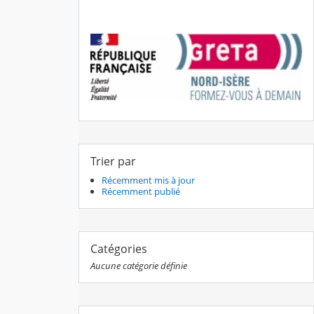
Trier par
Récemment mis à jour
Récemment publié
Catégories
Aucune catégorie définie