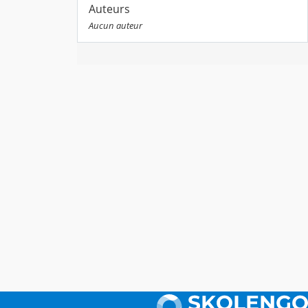
Auteurs
Aucun auteur