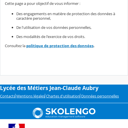
Cette page a pour objectif de vous informer :
Des engagements en matière de protection des données à
caractère personnel,
De l'utilisation de vos données personnelles,
Des modalités de l'exercice de vos droits.
Consultez la
politique de protection des données
.
Lycée des Métiers Jean-Claude Aubry
Contacts
Mentions légales
Chartes d'utilisation
Données personnelles