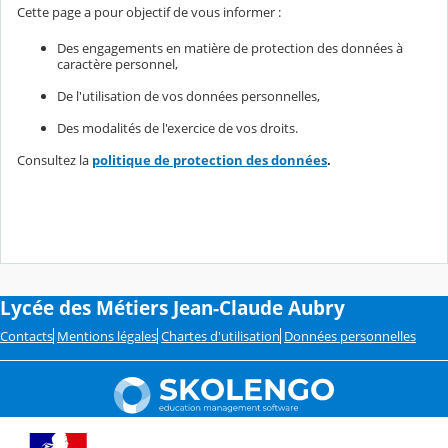
Cette page a pour objectif de vous informer :
Des engagements en matière de protection des données à
caractère personnel,
De l'utilisation de vos données personnelles,
Des modalités de l'exercice de vos droits.
Consultez la
politique de protection des données
.
Lycée des Métiers Jean-Claude Aubry
Contacts
Mentions légales
Chartes d'utilisation
Données personnelles