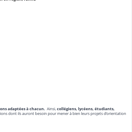
ions adaptées à chacun.
Ainsi,
collégiens, lycéens, étudiants,
ons dont ils auront besoin pour mener à bien leurs projets d’orientation