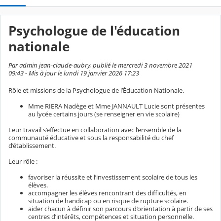
Psychologue de l'éducation
nationale
Par admin jean-claude-aubry, publié le mercredi 3 novembre 2021
09:43 - Mis à jour le lundi 19 janvier 2026 17:23
Rôle et missions de la Psychologue de l’Éducation Nationale.
Mme RIERA Nadège et Mme JANNAULT Lucie sont présentes
au lycée certains jours (se renseigner en vie scolaire)
Leur travail s’effectue en collaboration avec l’ensemble de la
communauté éducative et sous la responsabilité du chef
d’établissement.
Leur rôle :
favoriser la réussite et l’investissement scolaire de tous les
élèves.
accompagner les élèves rencontrant des difficultés, en
situation de handicap ou en risque de rupture scolaire.
aider chacun à définir son parcours d’orientation à partir de ses
centres d’intérêts, compétences et situation personnelle.