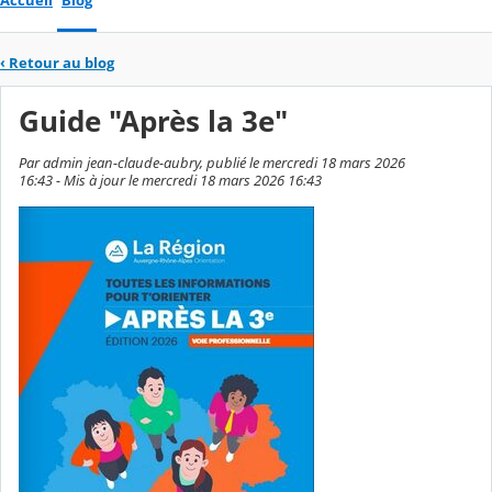
Accueil
Blog
‹
Retour au blog
Guide "Après la 3e"
Par admin jean-claude-aubry, publié le mercredi 18 mars 2026
16:43 - Mis à jour le mercredi 18 mars 2026 16:43