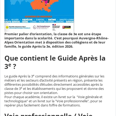
Premier palier d'orientation, la classe de 3e est une étape
importante dans la scolarité. C’est pourquoi Auvergne-Rhône-
Alpes Orientation met à disposition des collégiens et de leur
famille, le guide Après la 3e, édition 2026.
Que contient le Guide Après la
e
3
?
e
Le guide Après la 3
comprend des informations générales sur les
métiers et les secteurs d’activité présents en région, présente les
différentes possibilités d’études directement accessibles après la
e
classe de 3
et les établissements qui les proposent et donne des
pistes pour choisir son orientation.
Pour chaque académie, il existe un livret sur la "Voie générale et
technologique" et un livret sur la "Voie professionnelle", pour se
repérer plus facilement dans l’offre de formations.