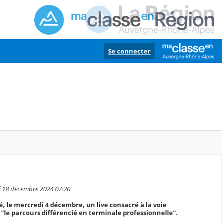
Se connecter
di 18 décembre 2024 07:20
, le mercredi 4 décembre, un live consacré à la voie
 "le parcours différencié en terminale professionnelle".