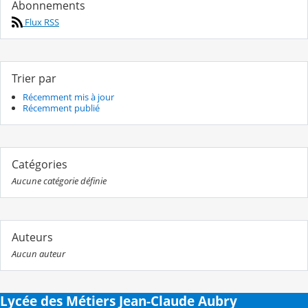
Abonnements
Flux RSS
Trier par
Récemment mis à jour
Récemment publié
Catégories
Aucune catégorie définie
Auteurs
Aucun auteur
Lycée des Métiers Jean-Claude Aubry