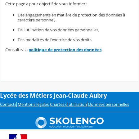
Cette page a pour objectif de vous informer :
Des engagements en matière de protection des données à
caractère personnel,
De l'utilisation de vos données personnelles,
Des modalités de l'exercice de vos droits.
Consultez la
politique de protection des données
.
Lycée des Métiers Jean-Claude Aubry
Contacts
Mentions légales
Chartes d'utilisation
Données personnelles