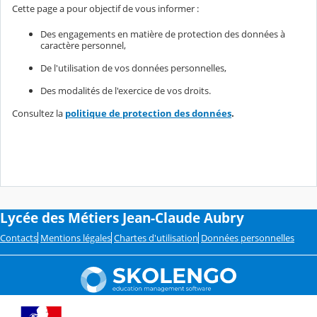
Cette page a pour objectif de vous informer :
Des engagements en matière de protection des données à
caractère personnel,
De l'utilisation de vos données personnelles,
Des modalités de l'exercice de vos droits.
Consultez la
politique de protection des données
.
Lycée des Métiers Jean-Claude Aubry
Contacts
Mentions légales
Chartes d'utilisation
Données personnelles